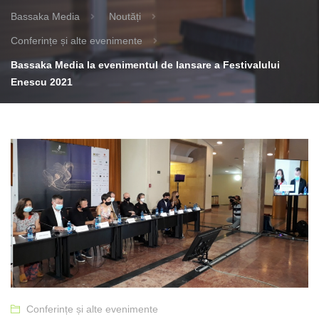
Bassaka Media
Noutăți
Conferințe și alte evenimente
Bassaka Media la evenimentul de lansare a Festivalului
Enescu 2021
Conferințe și alte evenimente