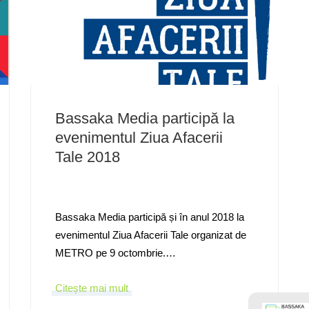
Bassaka Media participă la
evenimentul Ziua Afacerii
Tale 2018
Bassaka Media participă și în anul 2018 la
evenimentul Ziua Afacerii Tale organizat de
METRO pe 9 octombrie.…
Citește mai mult