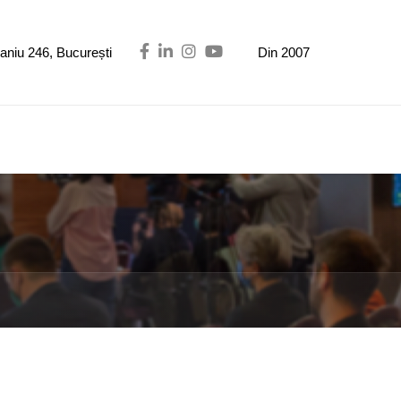
Maniu 246, București
Din 2007