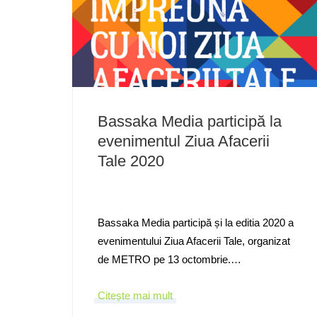
Bassaka Media participă la
evenimentul Ziua Afacerii
Tale 2020
Bassaka Media participă și la editia 2020 a
evenimentului Ziua Afacerii Tale, organizat
de METRO pe 13 octombrie.…
Citește mai mult